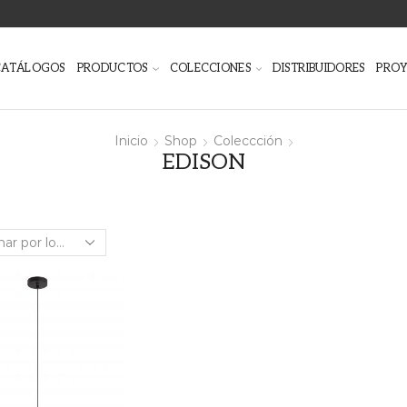
CATÁLOGOS
PRODUCTOS
COLECCIONES
DISTRIBUIDORES
PRO
Inicio
Shop
Coleccción
EDISON