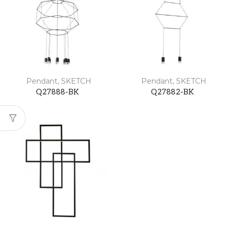
Pendant
,
SKETCH
Pendant
,
SKETCH
Q27888-BK
Q27882-BK