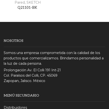
Pared
,
SKETCH
Q21101-BK
NOSOTROS
Somos una empresa comprometida con la calidad de los
productos que comercializamos. Brindamos personalidad a
la luz de cada persona.
Prolongación Av. El Colli 191 Int-21
Col. Paraísos del Colli, CP. 45069
Zapopan, Jalisco. México
MENÚ SECUNDARIO
Distribuidores