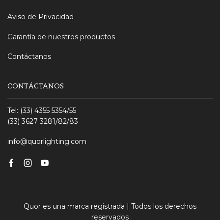
Aviso de Privacidad
Garantía de nuestros productos
Contáctanos
CONTÁCTANOS
Tel: (33) 4355 5354/55
(33) 3627 3281/82/83
info@quorlighting.com
Facebook
Instagram
Youtube
Quor es una marca registrada | Todos los derechos
reservados