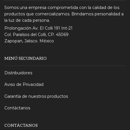
Somos una empresa comprometida con la calidad de los
productos que comercializamos. Brindamos personalidad a
la luz de cada persona.
Prolongación Av. El Colli 191 Int-21
Col. Paraísos del Colli, CP. 45069
Zapopan, Jalisco. México
MENÚ SECUNDARIO
Distribuidores
Aviso de Privacidad
Garantía de nuestros productos
Contáctanos
CONTÁCTANOS