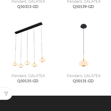
Pendant
,
GALATEA
Pendant
,
GALATEA
Q50313-GD
Q50139-GD
Pendant
,
GALATEA
Pendant
,
GALATEA
Q50135-GD
Q50131-GD