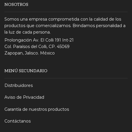
NOSOTROS
Somos una empresa comprometida con la calidad de los
productos que comercializamos. Brindamos personalidad a
la luz de cada persona.
Prolongación Av. El Colli 191 Int-21
Col. Paraísos del Colli, CP. 45069
Zapopan, Jalisco. México
MENÚ SECUNDARIO
Distribuidores
Aviso de Privacidad
Garantía de nuestros productos
Contáctanos