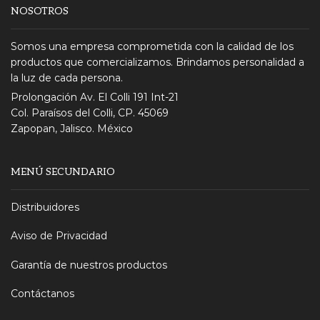
NOSOTROS
Somos una empresa comprometida con la calidad de los
productos que comercializamos. Brindamos personalidad a
la luz de cada persona.
Prolongación Av. El Colli 191 Int-21
Col. Paraísos del Colli, CP. 45069
Zapopan, Jalisco. México
MENÚ SECUNDARIO
Distribuidores
Aviso de Privacidad
Garantía de nuestros productos
Contáctanos