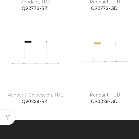
Pendant
,
TUB
Pendant
,
TUB
Q92772-BK
Q92772-GD
Pendant
,
Coleccción
,
TUB
Pendant
,
TUB
Q90228-BK
Q90228-GD