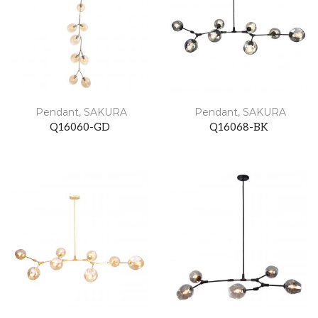
Pendant
,
SAKURA
Pendant
,
SAKURA
Q16060-GD
Q16068-BK