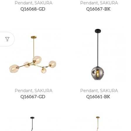
Pendant
,
SAKURA
Pendant
,
SAKURA
Q16068-GD
Q16067-BK
Pendant
,
SAKURA
Pendant
,
SAKURA
Q16067-GD
Q16061-BK