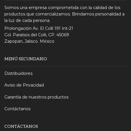
Somos una empresa comprometida con la calidad de los
productos que comercializamos. Brindamos personalidad a
la luz de cada persona.
Prolongación Av. El Colli 191 Int-21
Col. Paraísos del Colli, CP. 45069
Zapopan, Jalisco. México
MENÚ SECUNDARIO
Distribuidores
Aviso de Privacidad
Garantía de nuestros productos
Contáctanos
CONTÁCTANOS