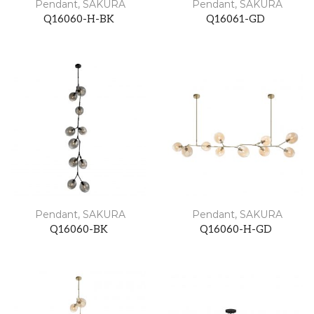
Pendant
,
SAKURA
Pendant
,
SAKURA
Q16060-H-BK
Q16061-GD
Pendant
,
SAKURA
Pendant
,
SAKURA
Q16060-BK
Q16060-H-GD