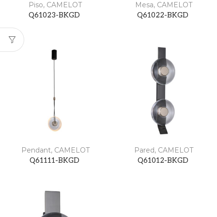
Piso
,
CAMELOT
Mesa
,
CAMELOT
Q61023-BKGD
Q61022-BKGD
Pendant
,
CAMELOT
Pared
,
CAMELOT
Q61111-BKGD
Q61012-BKGD