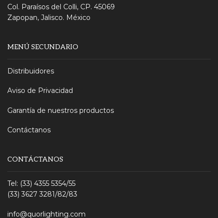
Col. Paraísos del Colli, CP. 45069
Zapopan, Jalisco. México
MENÚ SECUNDARIO
Distribuidores
Aviso de Privacidad
Garantía de nuestros productos
Contáctanos
CONTÁCTANOS
Tel: (33) 4355 5354/55
(33) 3627 3281/82/83
info@quorlighting.com