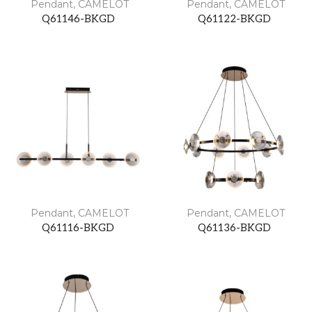
Pendant
,
CAMELOT
Pendant
,
CAMELOT
Q61146-BKGD
Q61122-BKGD
Pendant
,
CAMELOT
Pendant
,
CAMELOT
Q61116-BKGD
Q61136-BKGD