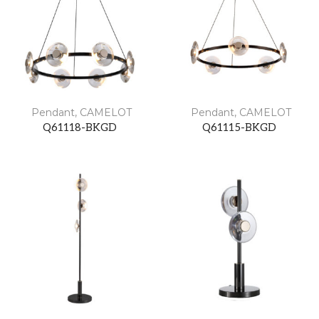
Pendant
,
CAMELOT
Pendant
,
CAMELOT
Q61118-BKGD
Q61115-BKGD