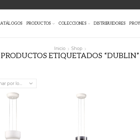
CATÁLOGOS
PRODUCTOS
COLECCIONES
DISTRIBUIDORES
PRO
Inicio
Shop
PRODUCTOS ETIQUETADOS “DUBLIN”