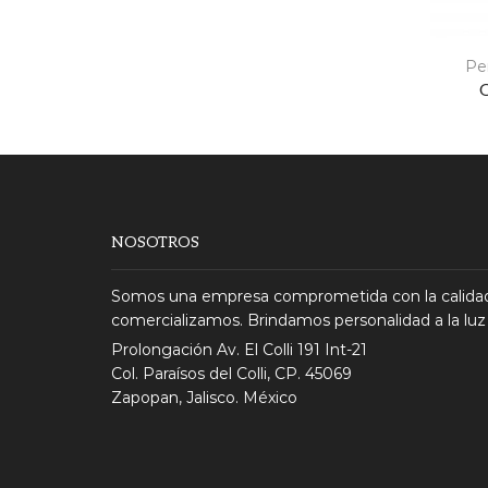
Pe
NOSOTROS
Somos una empresa comprometida con la calidad
comercializamos. Brindamos personalidad a la luz
Prolongación Av. El Colli 191 Int-21
Col. Paraísos del Colli, CP. 45069
Zapopan, Jalisco. México