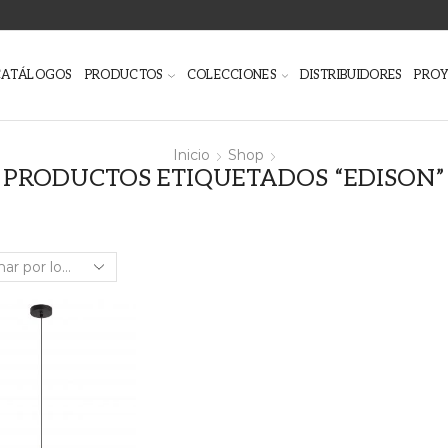
CATÁLOGOS
PRODUCTOS
COLECCIONES
DISTRIBUIDORES
PRO
Inicio
Shop
PRODUCTOS ETIQUETADOS “EDISON”