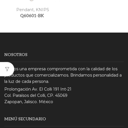
Pendant
,
KNIPS
Q60601-BK
NOSOTROS
Somos una empresa comprometida con la calidad de los
productos que comercializamos. Brindamos personalidad a
la luz de cada persona.
Prolongación Av. El Colli 191 Int-21
Col. Paraísos del Colli, CP. 45069
Zapopan, Jalisco. México
MENÚ SECUNDARIO