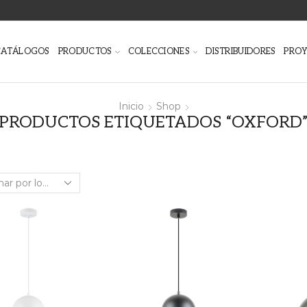
CATÁLOGOS
PRODUCTOS
COLECCIONES
DISTRIBUIDORES
PRO
Inicio
Shop
PRODUCTOS ETIQUETADOS “OXFORD