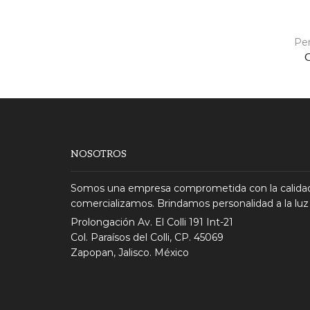
Pe
NOSOTROS
Somos una empresa comprometida con la calidad
comercializamos. Brindamos personalidad a la luz
Prolongación Av. El Colli 191 Int-21
Col. Paraísos del Colli, CP. 45069
Zapopan, Jalisco. México