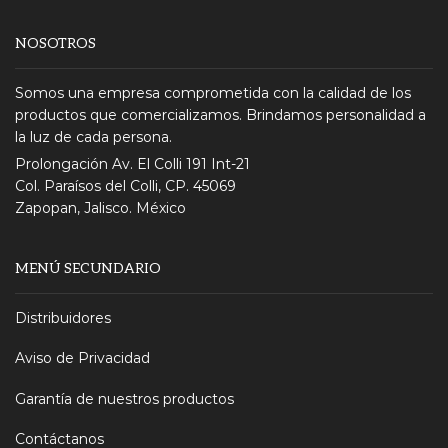
NOSOTROS
Somos una empresa comprometida con la calidad de los
productos que comercializamos. Brindamos personalidad a
la luz de cada persona.
Prolongación Av. El Colli 191 Int-21
Col. Paraísos del Colli, CP. 45069
Zapopan, Jalisco. México
MENÚ SECUNDARIO
Distribuidores
Aviso de Privacidad
Garantía de nuestros productos
Contáctanos