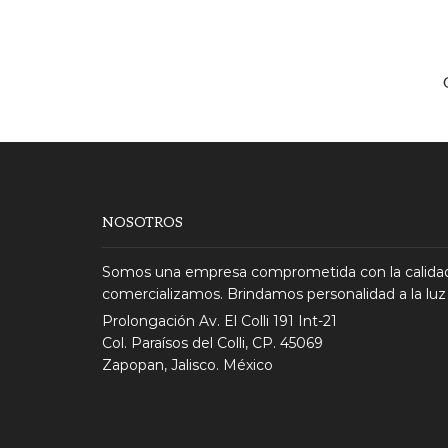
NOSOTROS
Somos una empresa comprometida con la calidad
comercializamos. Brindamos personalidad a la luz
Prolongación Av. El Colli 191 Int-21
Col. Paraísos del Colli, CP. 45069
Zapopan, Jalisco. México