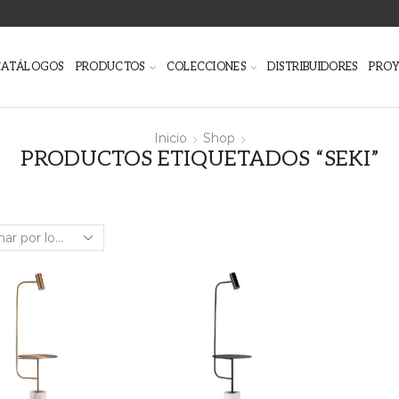
CATÁLOGOS
PRODUCTOS
COLECCIONES
DISTRIBUIDORES
PRO
Inicio
Shop
PRODUCTOS ETIQUETADOS “SEKI”