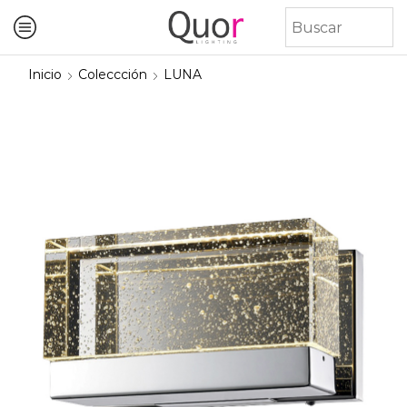
Inicio
Coleccción
LUNA