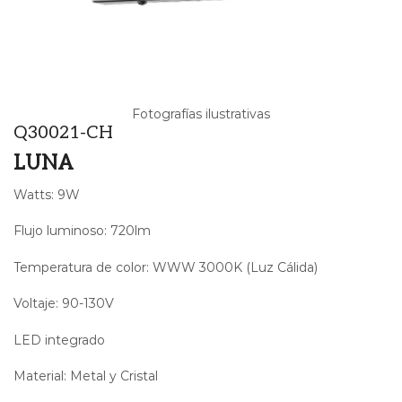
Fotografías ilustrativas
Q30021-CH
LUNA
Watts: 9W
Flujo luminoso: 720lm
Temperatura de color: WWW 3000K (Luz Cálida)
Voltaje: 90-130V
LED integrado
Material: Metal y Cristal