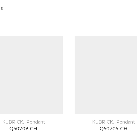
as
KUBRICK
,
Pendant
KUBRICK
,
Pendant
Q50709-CH
Q50705-CH