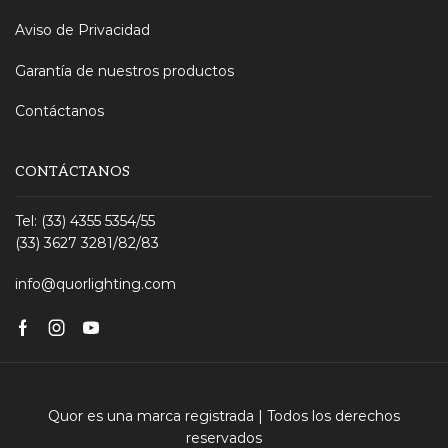
Aviso de Privacidad
Garantía de nuestros productos
Contáctanos
CONTÁCTANOS
Tel: (33) 4355 5354/55
(33) 3627 3281/82/83
info@quorlighting.com
Facebook
Instagram
Youtube
Quor es una marca registrada | Todos los derechos
reservados