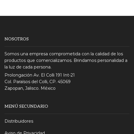
NOSOTROS
Somos una empresa comprometida con la calidad de los
productos que comercializamos. Brindamos personalidad a
la luz de cada persona.
Prolongación Av. El Colli 191 Int-21
Col. Paraísos del Colli, CP. 45069
Zapopan, Jalisco. México
MENÚ SECUNDARIO
Distribuidores
Aviso de Privacidad