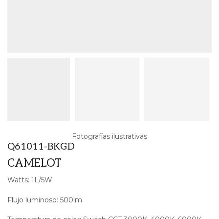
Fotografías ilustrativas
Q61011-BKGD
CAMELOT
Watts: 1L/5W
Flujo luminoso: 500lm