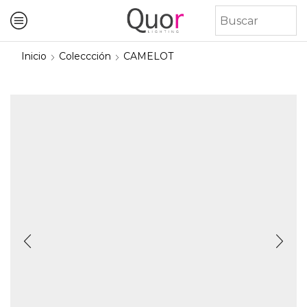
Inicio
Coleccción
CAMELOT