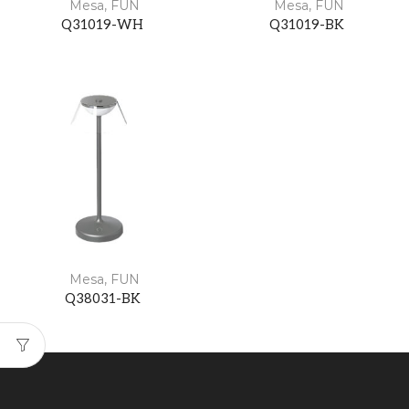
Mesa
,
FUN
Mesa
,
FUN
Q31019-WH
Q31019-BK
Mesa
,
FUN
Q38031-BK