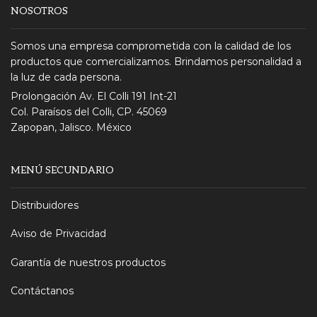
NOSOTROS
Somos una empresa comprometida con la calidad de los
productos que comercializamos. Brindamos personalidad a
la luz de cada persona.
Prolongación Av. El Colli 191 Int-21
Col. Paraísos del Colli, CP. 45069
Zapopan, Jalisco. México
MENÚ SECUNDARIO
Distribuidores
Aviso de Privacidad
Garantía de nuestros productos
Contáctanos