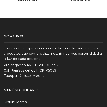
NOSOTROS
Somos una empresa comprometida con la calidad de los
productos que comercializamos. Brindamos personalidad a
la luz de cada persona.
Prolongación Av. El Colli 191 Int-21
Col. Paraísos del Colli, CP. 45069
Zapopan, Jalisco. México
MENÚ SECUNDARIO
Distribuidores