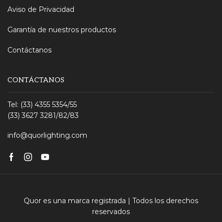
Aviso de Privacidad
Garantía de nuestros productos
Contáctanos
CONTÁCTANOS
Tel: (33) 4355 5354/55
(33) 3627 3281/82/83
info@quorlighting.com
Facebook
Instagram
Youtube
Quor es una marca registrada | Todos los derechos
reservados