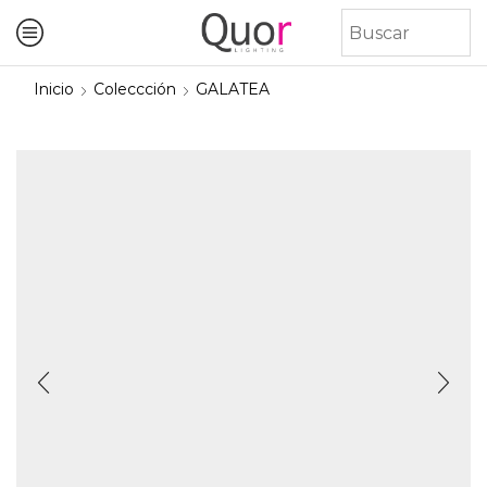
Inicio
Coleccción
GALATEA