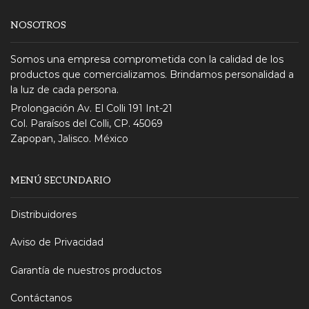
NOSOTROS
Somos una empresa comprometida con la calidad de los
productos que comercializamos. Brindamos personalidad a
la luz de cada persona.
Prolongación Av. El Colli 191 Int-21
Col. Paraísos del Colli, CP. 45069
Zapopan, Jalisco. México
MENÚ SECUNDARIO
Distribuidores
Aviso de Privacidad
Garantía de nuestros productos
Contáctanos