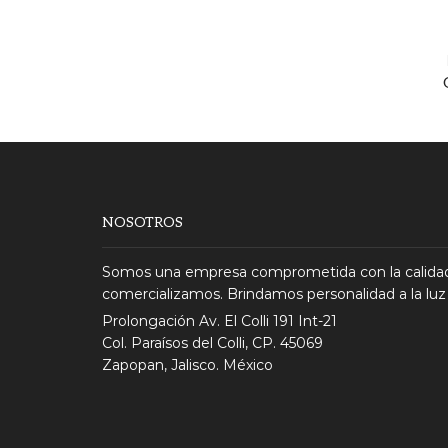
NOSOTROS
Somos una empresa comprometida con la calidad
comercializamos. Brindamos personalidad a la luz
Prolongación Av. El Colli 191 Int-21
Col. Paraísos del Colli, CP. 45069
Zapopan, Jalisco. México