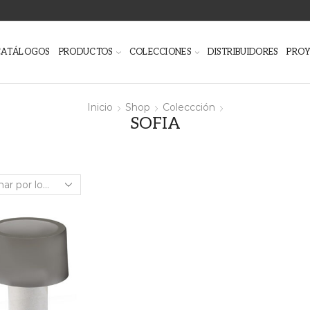
CATÁLOGOS
PRODUCTOS
COLECCIONES
DISTRIBUIDORES
PRO
Inicio
Shop
Coleccción
SOFIA