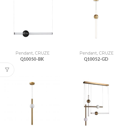
Pendant
,
CRUZE
Pendant
,
CRUZE
Q10050-BK
Q10052-GD