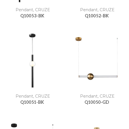
Pendant
,
CRUZE
Pendant
,
CRUZE
Q10053-BK
Q10052-BK
Pendant
,
CRUZE
Pendant
,
CRUZE
Q10051-BK
Q10050-GD