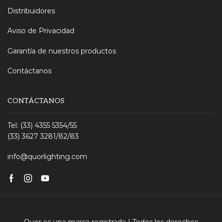
Distribuidores
Aviso de Privacidad
Garantía de nuestros productos
Contáctanos
CONTÁCTANOS
Tel: (33) 4355 5354/55
(33) 3627 3281/82/83
info@quorlighting.com
Facebook
Instagram
Youtube