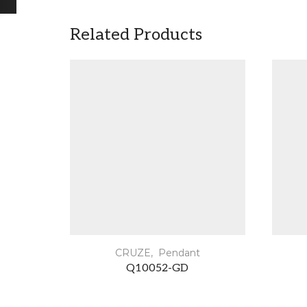
Related Products
CRUZE
,
Pendant
Q10052-GD