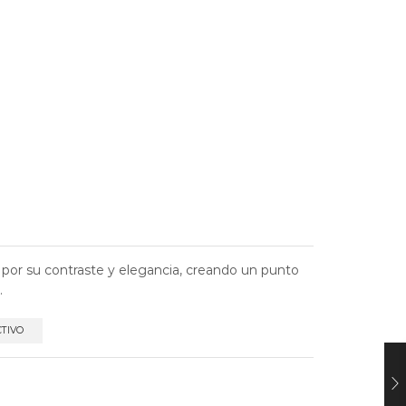
por su contraste y elegancia, creando un punto
.
CTIVO