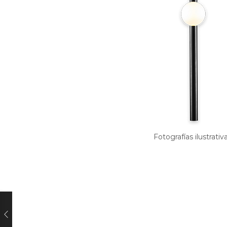
Fotografías ilustrativ