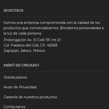
NOSOTROS
Somos una empresa comprometida con la calidad de los
productos que comercializamos. Brindamos personalidad a
la luz de cada persona.
Prolongación Av. El Colli 191 Int-21
Col. Paraísos del Colli, CP. 45069
Zapopan, Jalisco. México
MENÚ SECUNDARIO
Distribuidores
Aviso de Privacidad
Garantía de nuestros productos
Contáctanos