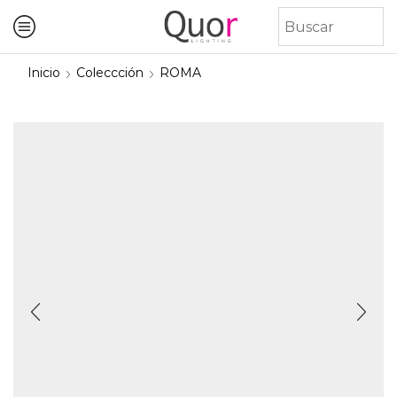
Inicio
Coleccción
ROMA