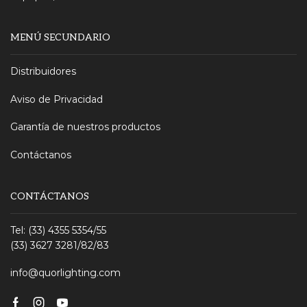
MENÚ SECUNDARIO
Distribuidores
Aviso de Privacidad
Garantía de nuestros productos
Contáctanos
CONTÁCTANOS
Tel: (33) 4355 5354/55
(33) 3627 3281/82/83
info@quorlighting.com