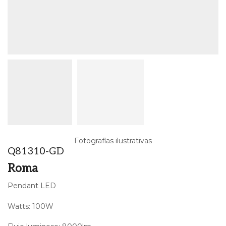
Fotografías ilustrativas
Q81310-GD
Roma
Pendant LED
Watts: 100W