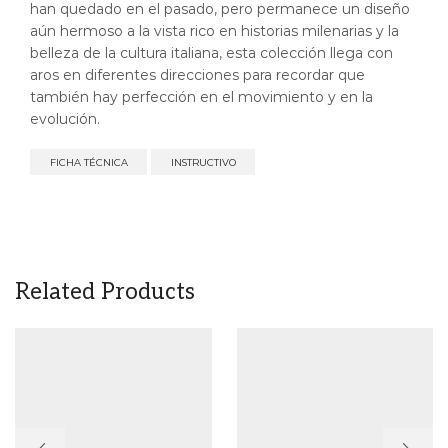
han quedado en el pasado, pero permanece un diseño
aún hermoso a la vista rico en historias milenarias y la
belleza de la cultura italiana, esta colección llega con
aros en diferentes direcciones para recordar que
también hay perfección en el movimiento y en la
evolución.
FICHA TÉCNICA
INSTRUCTIVO
Related Products