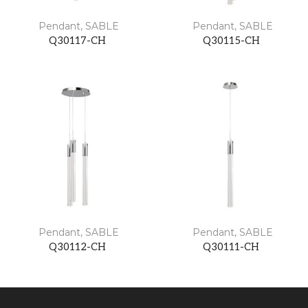
Pendant
,
SABLE
Pendant
,
SABLE
Q30117-CH
Q30115-CH
Pendant
,
SABLE
Pendant
,
SABLE
Q30112-CH
Q30111-CH