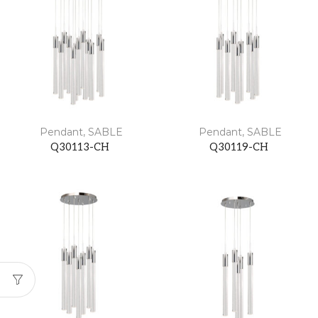
Pendant
,
SABLE
Pendant
,
SABLE
Q30113-CH
Q30119-CH