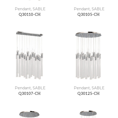
Pendant
,
SABLE
Pendant
,
SABLE
Q30110-CH
Q30105-CH
Pendant
,
SABLE
Pendant
,
SABLE
Q30107-CH
Q30125-CH