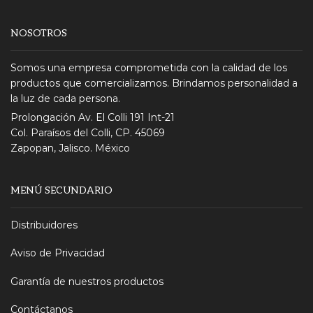
NOSOTROS
Somos una empresa comprometida con la calidad de los
productos que comercializamos. Brindamos personalidad a
la luz de cada persona.
Prolongación Av. El Colli 191 Int-21
Col. Paraísos del Colli, CP. 45069
Zapopan, Jalisco. México
MENÚ SECUNDARIO
Distribuidores
Aviso de Privacidad
Garantía de nuestros productos
Contáctanos