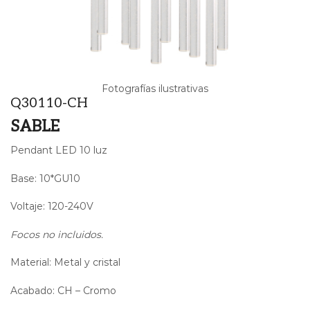
Fotografías ilustrativas
Q30110-CH
SABLE
Pendant LED 10 luz
Base: 10*GU10
Voltaje: 120-240V
Focos no incluidos.
Material: Metal y cristal
Acabado: CH – Cromo