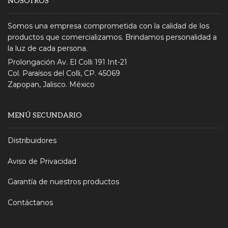
NOSOTROS
Somos una empresa comprometida con la calidad de los
productos que comercializamos. Brindamos personalidad a
la luz de cada persona.
Prolongación Av. El Colli 191 Int-21
Col. Paraísos del Colli, CP. 45069
Zapopan, Jalisco. México
MENÚ SECUNDARIO
Distribuidores
Aviso de Privacidad
Garantía de nuestros productos
Contáctanos