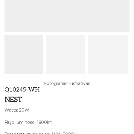
Fotografías ilustrativas
Q10245-WH
NEST
Watts: 20W
Flujo luminoso: 1600lm