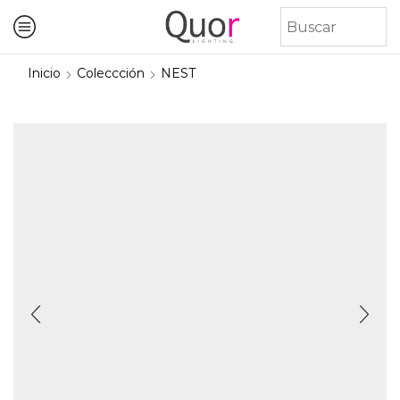
Inicio
Coleccción
NEST