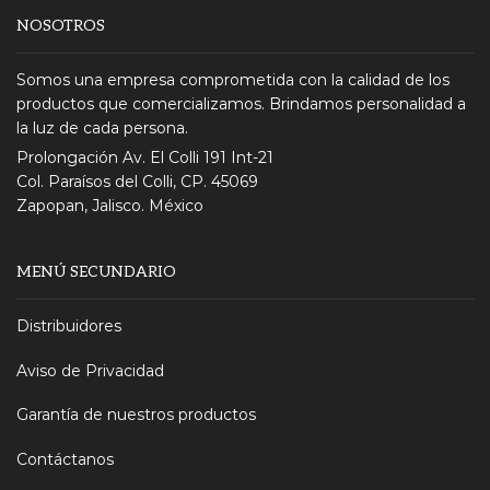
NOSOTROS
Somos una empresa comprometida con la calidad de los
productos que comercializamos. Brindamos personalidad a
la luz de cada persona.
Prolongación Av. El Colli 191 Int-21
Col. Paraísos del Colli, CP. 45069
Zapopan, Jalisco. México
MENÚ SECUNDARIO
Distribuidores
Aviso de Privacidad
Garantía de nuestros productos
Contáctanos