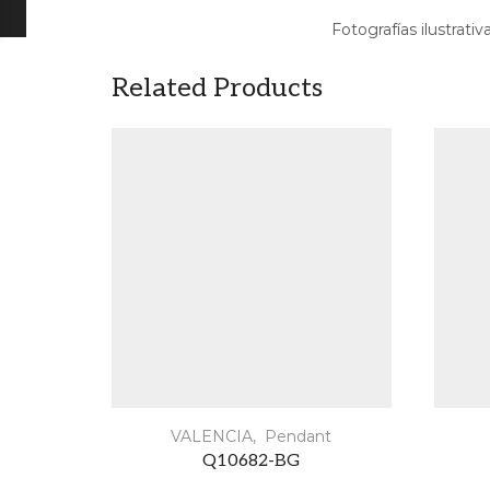
Fotografías ilustrativ
Related Products
VALENCIA
,
Pendant
Q10682-BG