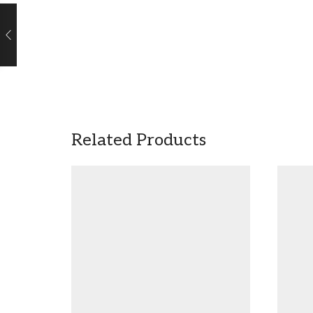
Related Products