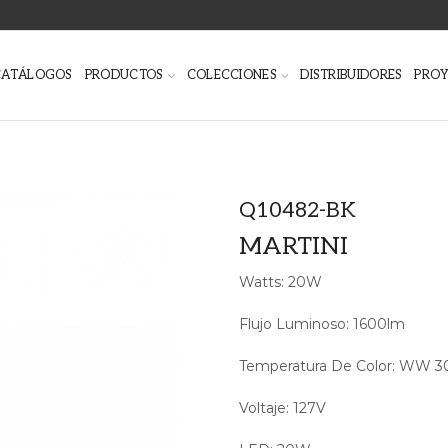
CATÁLOGOS
PRODUCTOS
COLECCIONES
DISTRIBUIDORES
PRO
Q10482-BK
MARTINI
Watts: 20W
Flujo Luminoso: 1600lm
Temperatura De Color: WW 
Voltaje: 127V