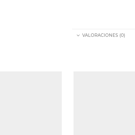
VALORACIONES (0)