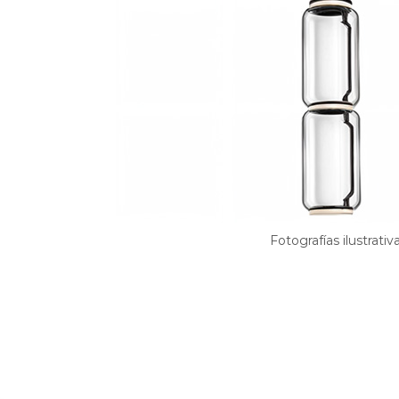
Fotografías ilustrativ