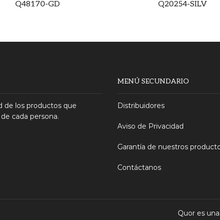
Q48170-GD
Q20254-SILV
MENÚ SECUNDARIO
 de los productos que
Distribuidores
 de cada persona.
Aviso de Privacidad
Garantía de nuestros product
Contáctanos
Quor es una