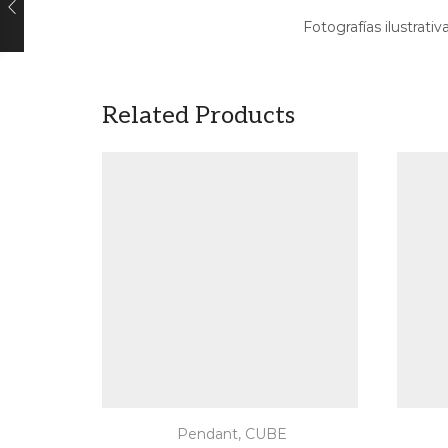
Fotografías ilustrativ
Related Products
Pendant
,
CUBE