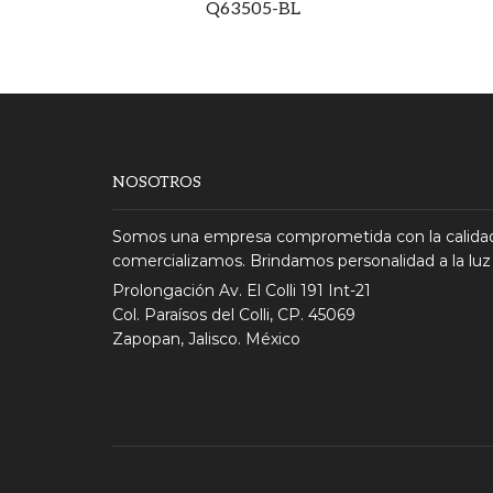
Q63505-BL
NOSOTROS
Somos una empresa comprometida con la calidad
comercializamos. Brindamos personalidad a la luz
Prolongación Av. El Colli 191 Int-21
Col. Paraísos del Colli, CP. 45069
Zapopan, Jalisco. México