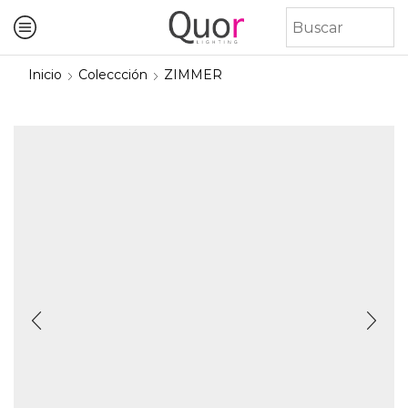
Inicio
Coleccción
ZIMMER