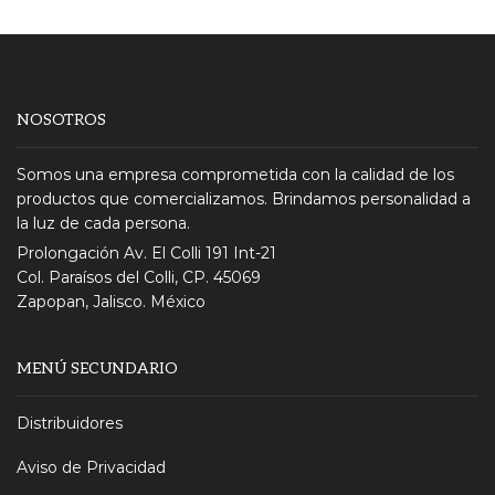
NOSOTROS
Somos una empresa comprometida con la calidad de los
productos que comercializamos. Brindamos personalidad a
la luz de cada persona.
Prolongación Av. El Colli 191 Int-21
Col. Paraísos del Colli, CP. 45069
Zapopan, Jalisco. México
MENÚ SECUNDARIO
Distribuidores
Aviso de Privacidad