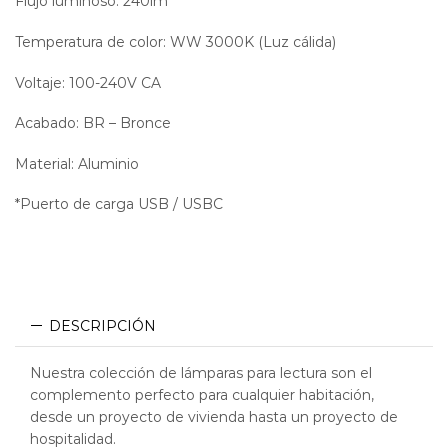
Flujo luminoso: 240lm
Temperatura de color: WW 3000K (Luz cálida)
Voltaje: 100-240V CA
Acabado: BR – Bronce
Material: Aluminio
*Puerto de carga USB / USBC
DESCRIPCIÓN
Nuestra colección de lámparas para lectura son el
complemento perfecto para cualquier habitación,
desde un proyecto de vivienda hasta un proyecto de
hospitalidad.