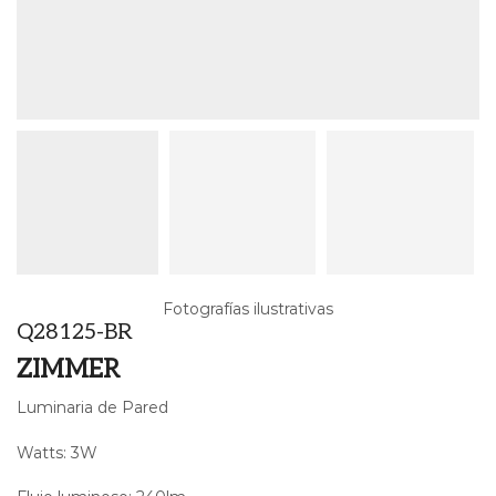
Fotografías ilustrativas
Q28125-BR
ZIMMER
Luminaria de Pared
Watts: 3W