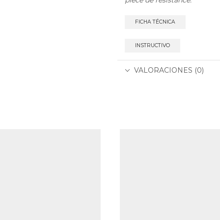
FICHA TÉCNICA
INSTRUCTIVO
VALORACIONES (0)