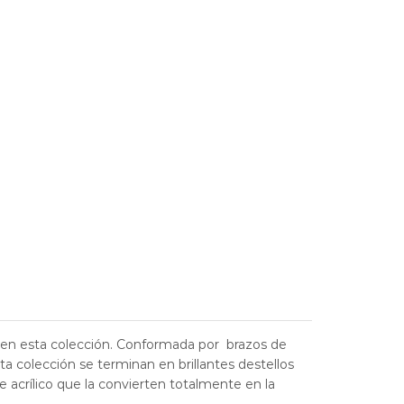
a en esta colección. Conformada por brazos de
ta colección se terminan en brillantes destellos
acrílico que la convierten totalmente en la