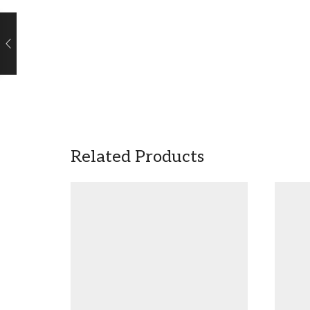
Related Products