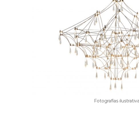
Fotografías ilustrativ