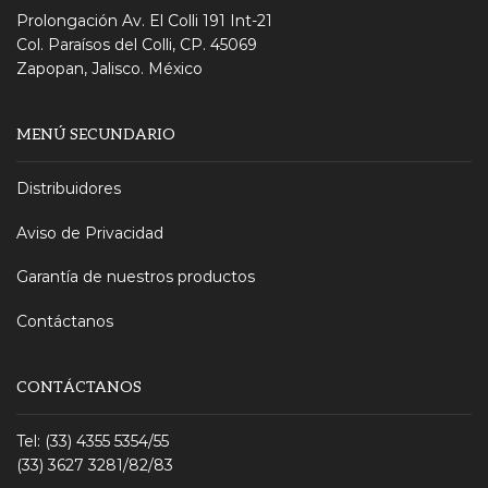
Prolongación Av. El Colli 191 Int-21
Col. Paraísos del Colli, CP. 45069
Zapopan, Jalisco. México
MENÚ SECUNDARIO
Distribuidores
Aviso de Privacidad
Garantía de nuestros productos
Contáctanos
CONTÁCTANOS
Tel: (33) 4355 5354/55
(33) 3627 3281/82/83