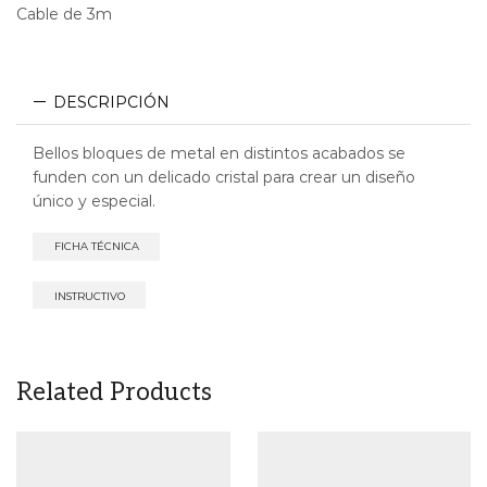
Cable de 3m
DESCRIPCIÓN
Bellos bloques de metal en distintos acabados se
funden con un delicado cristal para crear un diseño
único y especial.
FICHA TÉCNICA
INSTRUCTIVO
Related Products