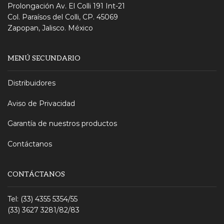
Prolongación Av. El Colli 191 Int-21
Col. Paraísos del Colli, CP. 45069
Zapopan, Jalisco. México
MENÚ SECUNDARIO
Distribuidores
Aviso de Privacidad
Garantía de nuestros productos
Contáctanos
CONTÁCTANOS
Tel: (33) 4355 5354/55
(33) 3627 3281/82/83