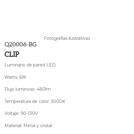
Fotografías ilustrativas
Q20006-BG
CLIP
Luminario de pared LED
Watts: 6W
Flujo luminoso: 480lm
Temperatura de color: 3000K
Voltaje: 90-130V
Material: Metal y cristal