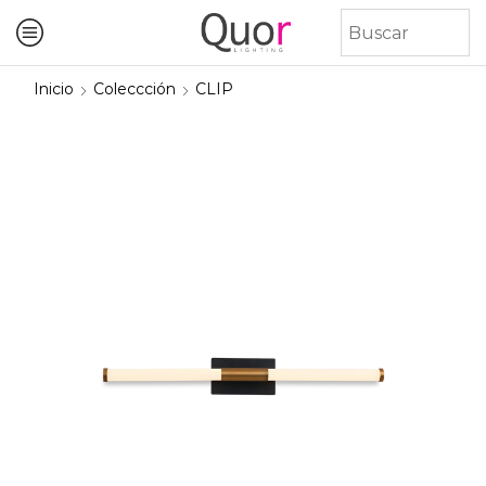
Inicio
Coleccción
CLIP