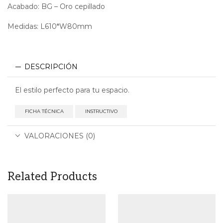
Acabado: BG – Oro cepillado
Medidas: L610*W80mm
DESCRIPCIÓN
El estilo perfecto para tu espacio.
FICHA TÉCNICA
INSTRUCTIVO
VALORACIONES (0)
Related Products