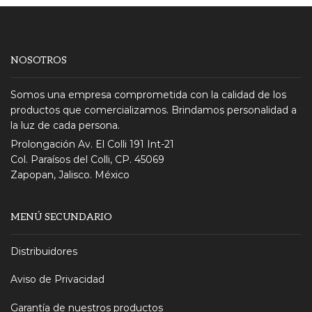
NOSOTROS
Somos una empresa comprometida con la calidad de los
productos que comercializamos. Brindamos personalidad a
la luz de cada persona.
Prolongación Av. El Colli 191 Int-21
Col. Paraísos del Colli, CP. 45069
Zapopan, Jalisco. México
MENÚ SECUNDARIO
Distribuidores
Aviso de Privacidad
Garantía de nuestros productos