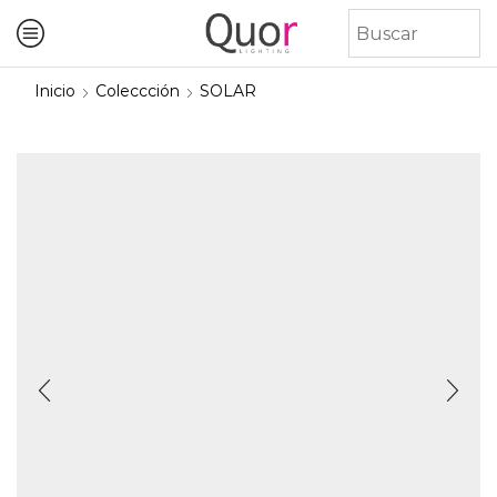
Inicio
Coleccción
SOLAR