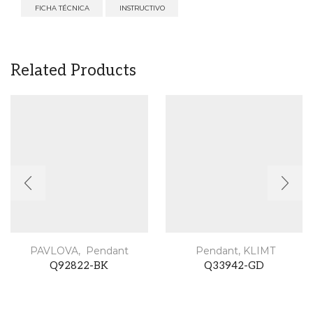
FICHA TÉCNICA
INSTRUCTIVO
Related Products
PAVLOVA
,
Pendant
Pendant
,
KLIMT
Q92822-BK
Q33942-GD