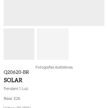
Fotografías ilustrativas
Q20620-BR
SOLAR
Pendant 1 Luz
Base: E26