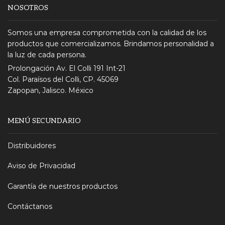
NOSOTROS
Somos una empresa comprometida con la calidad de los
productos que comercializamos. Brindamos personalidad a
la luz de cada persona.
Prolongación Av. El Colli 191 Int-21
Col. Paraísos del Colli, CP. 45069
Zapopan, Jalisco. México
MENÚ SECUNDARIO
Distribuidores
Aviso de Privacidad
Garantía de nuestros productos
Contáctanos