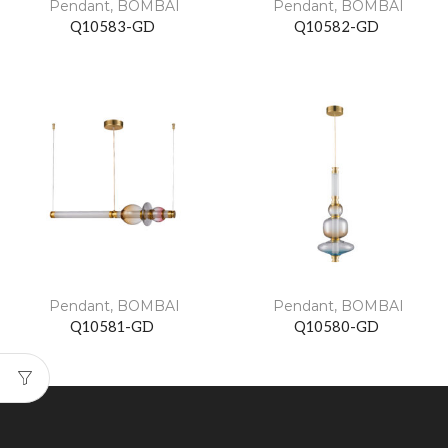
Pendant
,
BOMBAI
Pendant
,
BOMBAI
Q10583-GD
Q10582-GD
Pendant
,
BOMBAI
Pendant
,
BOMBAI
Q10581-GD
Q10580-GD