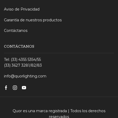
Aviso de Privacidad
Garantía de nuestros productos
Contáctanos
CONTÁCTANOS
Tel: (33) 4355 5354/55
(33) 3627 3281/82/83
info@quorlighting.com
Facebook
Instagram
Youtube
Quor es una marca registrada | Todos los derechos
reservados