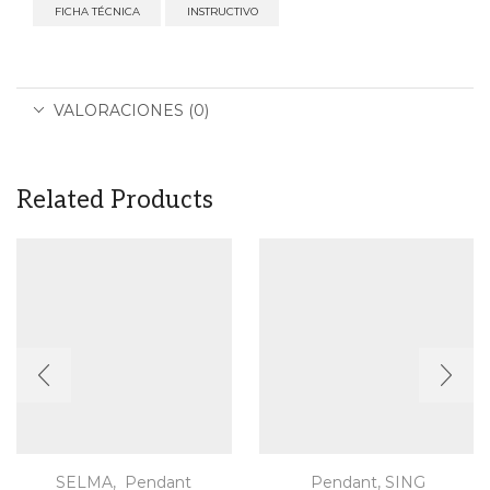
FICHA TÉCNICA
INSTRUCTIVO
VALORACIONES (0)
Related Products
SELMA
,
Pendant
Pendant
,
SING