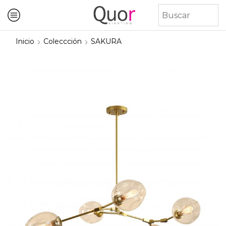
Inicio
Coleccción
SAKURA