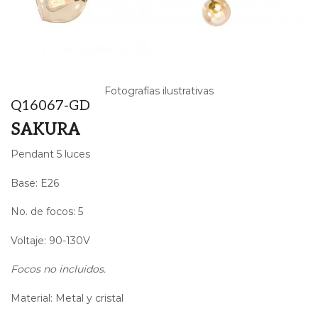
Fotografías ilustrativas
Q16067-GD
SAKURA
Pendant 5 luces
Base: E26
No. de focos: 5
Voltaje: 90-130V
Focos no incluidos.
Material: Metal y cristal