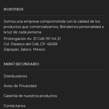
NOSOTROS
Somos una empresa comprometida con la calidad de los
productos que comercializamos. Brindamos personalidad a
la luz de cada persona.
Prolongación Av. El Colli 191 Int-21
Col. Paraísos del Colli, CP. 45069
Zapopan, Jalisco. México
MENÚ SECUNDARIO
Distribuidores
Aviso de Privacidad
Garantía de nuestros productos
Contáctanos