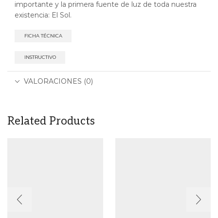
importante y la primera fuente de luz de toda nuestra
existencia: El Sol.
FICHA TÉCNICA
INSTRUCTIVO
VALORACIONES (0)
Related Products