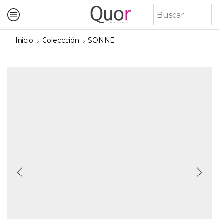
Inicio
Coleccción
SONNE