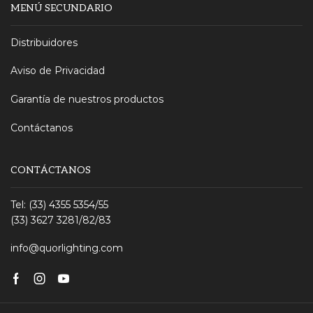
MENÚ SECUNDARIO
Distribuidores
Aviso de Privacidad
Garantía de nuestros productos
Contáctanos
CONTÁCTANOS
Tel: (33) 4355 5354/55
(33) 3627 3281/82/83
info@quorlighting.com
Facebook
Instagram
Youtube