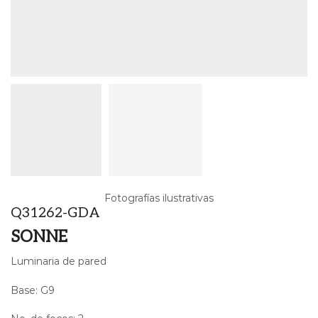
Fotografías ilustrativas
Q31262-GDA
SONNE
Luminaria de pared
Base: G9