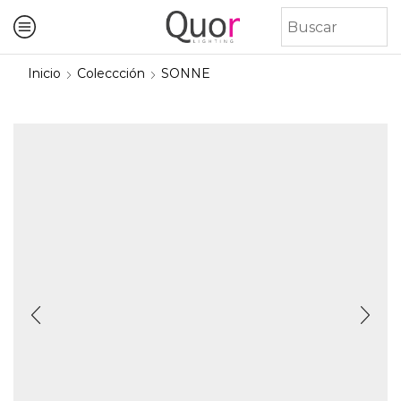
Inicio
Coleccción
SONNE