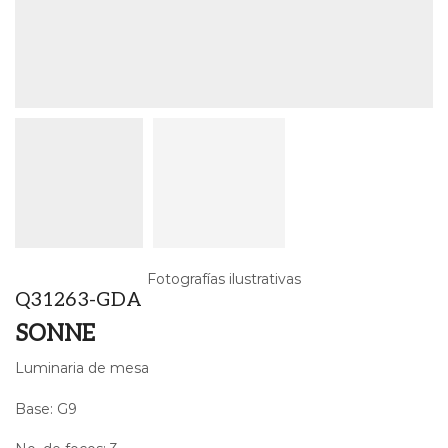
Fotografías ilustrativas
Q31263-GDA
SONNE
Luminaria de mesa
Base: G9