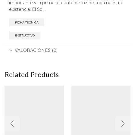
importante y la primera fuente de luz de toda nuestra
existencia: El Sol.
FICHA TÉCNICA
INSTRUCTIVO
VALORACIONES (0)
Related Products