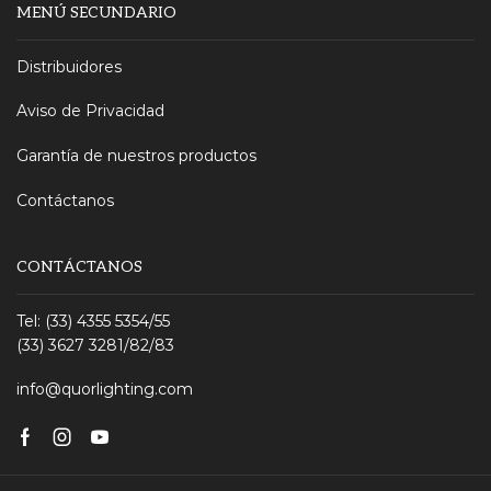
MENÚ SECUNDARIO
Distribuidores
Aviso de Privacidad
Garantía de nuestros productos
Contáctanos
CONTÁCTANOS
Tel: (33) 4355 5354/55
(33) 3627 3281/82/83
info@quorlighting.com
Facebook
Instagram
Youtube