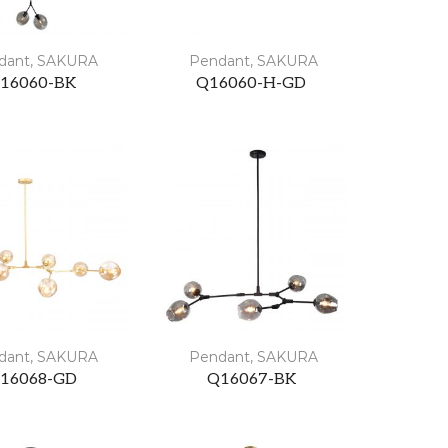
dant
,
SAKURA
Pendant
,
SAKURA
16060-BK
Q16060-H-GD
dant
,
SAKURA
Pendant
,
SAKURA
16068-GD
Q16067-BK