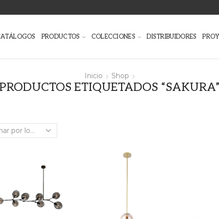
CATÁLOGOS
PRODUCTOS
COLECCIONES
DISTRIBUIDORES
PRO
Inicio
Shop
PRODUCTOS ETIQUETADOS “SAKURA