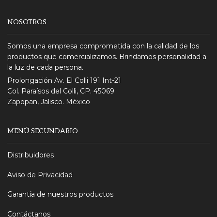
NOSOTROS
Somos una empresa comprometida con la calidad de los
productos que comercializamos. Brindamos personalidad a
la luz de cada persona.
Prolongación Av. El Colli 191 Int-21
Col. Paraísos del Colli, CP. 45069
Zapopan, Jalisco. México
MENÚ SECUNDARIO
Distribuidores
Aviso de Privacidad
Garantía de nuestros productos
Contáctanos