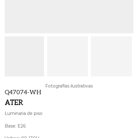
Fotografías ilustrativas
Q47074-WH
ATER
Luminaria de piso
Base: E26