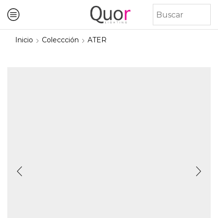
Inicio
Coleccción
ATER