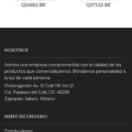
Q10682-BK
Q37132-BK
NOSOTROS
Somos una empresa comprometida con la calidad de los
productos que comercializamos. Brindamos personalidad a
la luz de cada persona.
Prolongación Av. El Colli 191 Int-21
Col. Paraísos del Colli, CP. 45069
Zapopan, Jalisco. México
MENÚ SECUNDARIO
Distribuidores