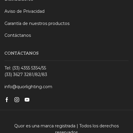
Aviso de Privacidad
Garantía de nuestros productos
Contáctanos
CONTÁCTANOS
Tel: (33) 4355 5354/55
(33) 3627 3281/82/83
info@quorlighting.com
Facebook
Instagram
Youtube
Quor es una marca registrada | Todos los derechos
reservados