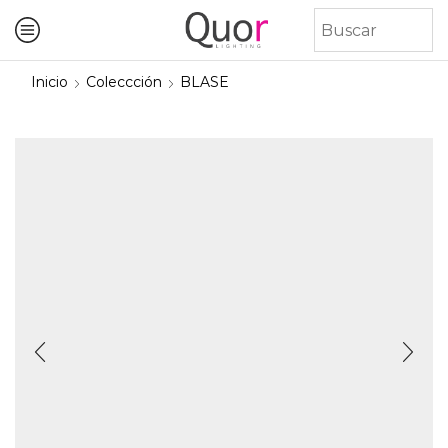
Inicio
Coleccción
BLASE