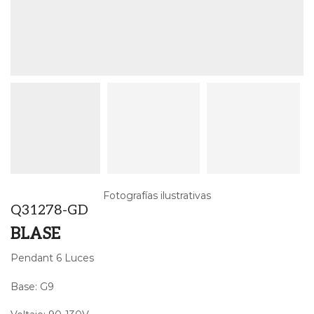
Fotografías ilustrativas
Q31278-GD
BLASE
Pendant 6 Luces
Base: G9