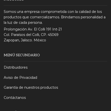
Somos una empresa comprometida con la calidad de los
productos que comercializamos. Brindamos personalidad a
la luz de cada persona.
Prolongación Av. El Colli 191 Int-21
Col. Paraísos del Colli, CP. 45069
Zapopan, Jalisco. México
MENÚ SECUNDARIO
Distribuidores
Aviso de Privacidad
Garantía de nuestros productos
Contáctanos