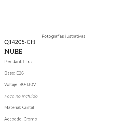
Fotografías ilustrativas
Q14205-CH
NUBE
Pendant 1 Luz
Base: E26
Voltaje: 90-130V
Foco no incluido
Material: Cristal
Acabado: Cromo