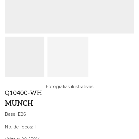
Fotografías ilustrativas
Q10400-WH
MUNCH
Base: E26
No. de focos: 1