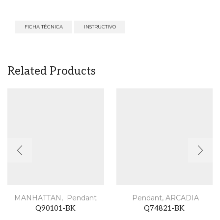
FICHA TÉCNICA
INSTRUCTIVO
Related Products
MANHATTAN
,
Pendant
Pendant
,
ARCADIA
Q90101-BK
Q74821-BK