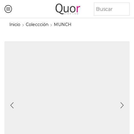
Inicio
Coleccción
MUNCH