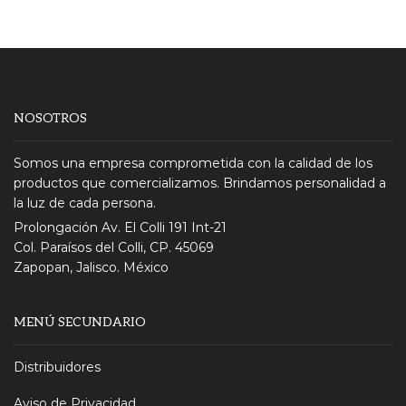
NOSOTROS
Somos una empresa comprometida con la calidad de los
productos que comercializamos. Brindamos personalidad a
la luz de cada persona.
Prolongación Av. El Colli 191 Int-21
Col. Paraísos del Colli, CP. 45069
Zapopan, Jalisco. México
MENÚ SECUNDARIO
Distribuidores
Aviso de Privacidad