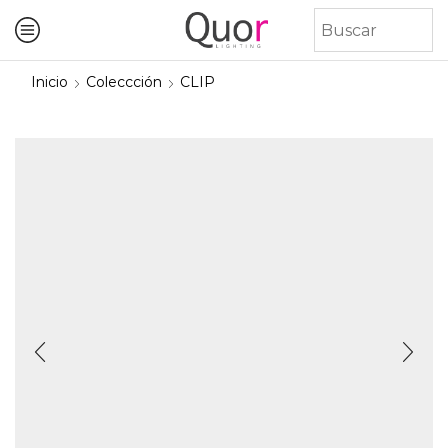
Inicio
Coleccción
CLIP