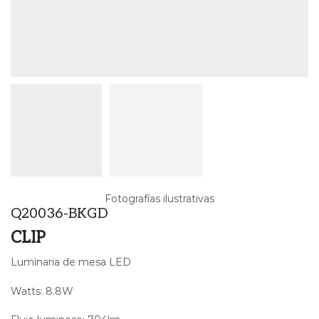
Fotografías ilustrativas
Q20036-BKGD
CLIP
Luminaria de mesa LED
Watts: 8.8W