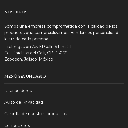
NOSOTROS
Somos una empresa comprometida con la calidad de los
productos que comercializamos. Brindamos personalidad a
la luz de cada persona.
Prolongación Av. El Colli 191 Int-21
Col. Paraísos del Colli, CP. 45069
Zapopan, Jalisco. México
MENÚ SECUNDARIO
Distribuidores
Aviso de Privacidad
Garantía de nuestros productos
Contáctanos