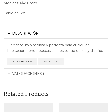
Medidas: Ø450mm
Cable de 3m
DESCRIPCIÓN
Elegante, minimalista y perfecta para cualquier
habitación donde buscas solo es toque de luz y diseño.
FICHA TÉCNICA
INSTRUCTIVO
VALORACIONES (1)
Related Products