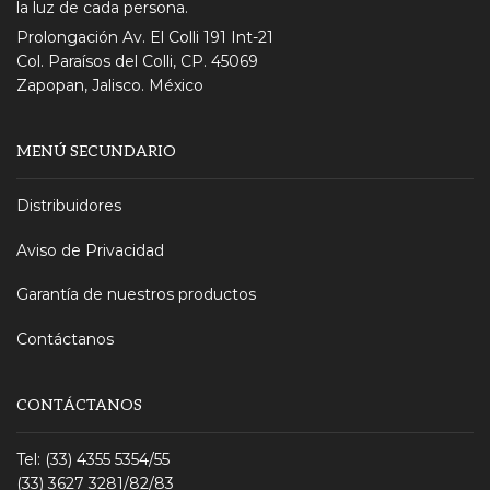
la luz de cada persona.
Prolongación Av. El Colli 191 Int-21
Col. Paraísos del Colli, CP. 45069
Zapopan, Jalisco. México
MENÚ SECUNDARIO
Distribuidores
Aviso de Privacidad
Garantía de nuestros productos
Contáctanos
CONTÁCTANOS
Tel: (33) 4355 5354/55
(33) 3627 3281/82/83