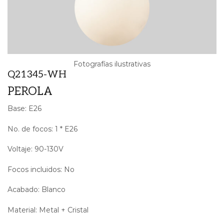
Fotografías ilustrativas
Q21345-WH
PEROLA
Base: E26
No. de focos: 1 * E26
Voltaje: 90-130V
Focos incluidos: No
Acabado: Blanco
Material: Metal + Cristal