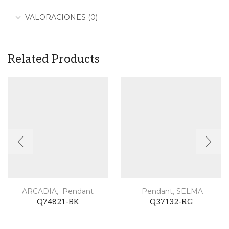
VALORACIONES (0)
Related Products
ARCADIA
,
Pendant
Pendant
,
SELMA
Q74821-BK
Q37132-RG