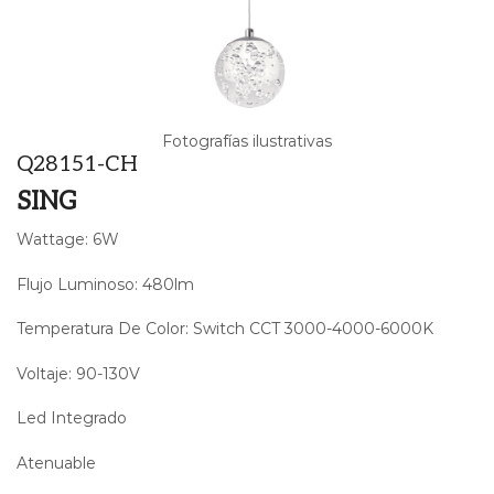
Fotografías ilustrativas
Q28151-CH
SING
Wattage: 6W
Flujo Luminoso: 480lm
Temperatura De Color: Switch CCT 3000-4000-6000K
Voltaje: 90-130V
Led Integrado
Atenuable