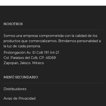
NOSOTROS
Somos una empresa comprometida con la calidad de los
productos que comercializamos. Brindamos personalidad a
la luz de cada persona.
Prolongación Av. El Colli 191 Int-21
Col. Paraísos del Colli, CP. 45069
Zapopan, Jalisco. México
MENÚ SECUNDARIO
Distribuidores
Aviso de Privacidad