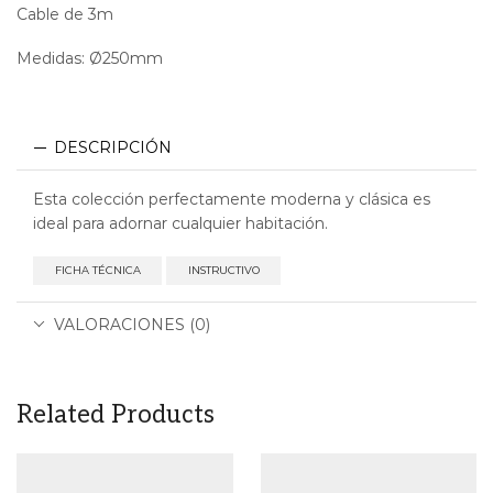
Cable de 3m
Medidas: Ø250mm
DESCRIPCIÓN
Esta colección perfectamente moderna y clásica es
ideal para adornar cualquier habitación.
FICHA TÉCNICA
INSTRUCTIVO
VALORACIONES (0)
Related Products