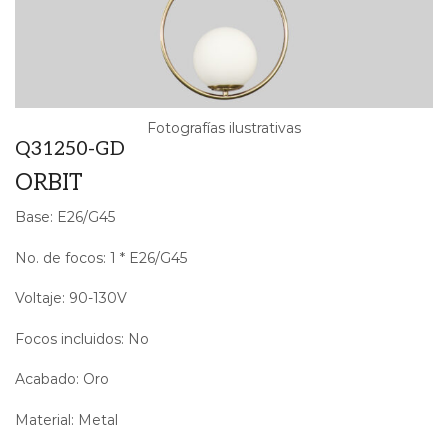
Fotografías ilustrativas
Q31250-GD
ORBIT
Base: E26/G45
No. de focos: 1 * E26/G45
Voltaje: 90-130V
Focos incluidos: No
Acabado: Oro
Material: Metal