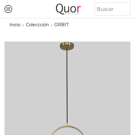
Inicio
Coleccción
ORBIT