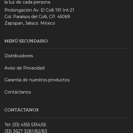
la luz de cada persona.
Prolongación Av. El Colli 191 Int-21
Col. Paraísos del Colli, CP. 45069
Zapopan, Jalisco. México
MENÚ SECUNDARIO
Distribuidores
Aviso de Privacidad
Garantía de nuestros productos
Contáctanos
CONTÁCTANOS
Tel: (33) 4355 5354/55
(33) 3627 3281/82/83